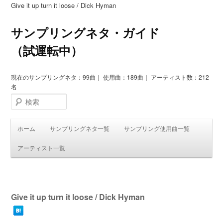
Give it up turn it loose / Dick Hyman
サンプリングネタ・ガイド
（試運転中）
現在のサンプリングネタ：99曲｜ 使用曲：189曲｜ アーティスト数：212
名
検索
ホーム
サンプリングネタ一覧
サンプリング使用曲一覧
アーティスト一覧
投
稿
Give it up turn it loose / Dick Hyman
ナ
ビ