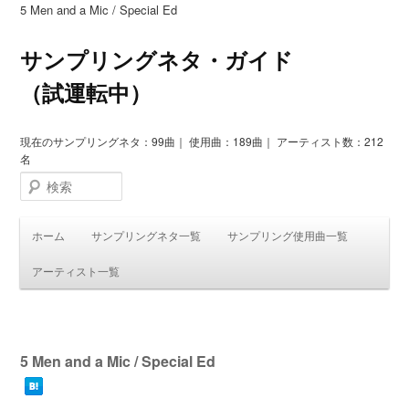
5 Men and a Mic / Special Ed
サンプリングネタ・ガイド
（試運転中）
現在のサンプリングネタ：99曲｜ 使用曲：189曲｜ アーティスト数：212
名
検索
ホーム
サンプリングネタ一覧
サンプリング使用曲一覧
アーティスト一覧
投
稿
5 Men and a Mic / Special Ed
ナ
ビ