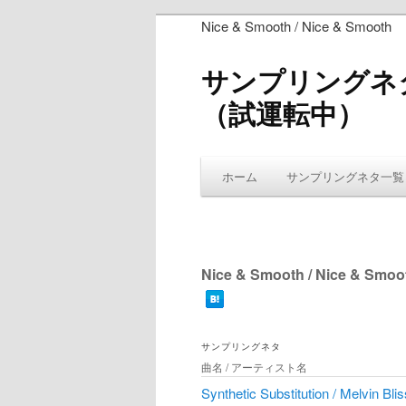
Nice & Smooth / Nice & Smooth
サンプリングネ
（試運転中）
ホーム
サンプリングネタ一覧
Nice & Smooth / Nice & Smoo
サンプリングネタ
曲名 / アーティスト名
Synthetic Substitution / Melvin Blis