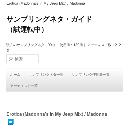
Erotica (Madonna's in My Jeep Mix) / Madonna
サンプリングネタ・ガイド
（試運転中）
現在のサンプリングネタ：99曲｜ 使用曲：189曲｜ アーティスト数：212
名
検索
ホーム
サンプリングネタ一覧
サンプリング使用曲一覧
アーティスト一覧
投
稿
Erotica (Madonna's in My Jeep Mix) / Madonna
ナ
ビ