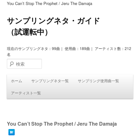
You Can’t Stop The Prophet / Jeru The Damaja
サンプリングネタ・ガイド
（試運転中）
現在のサンプリングネタ：99曲｜ 使用曲：189曲｜ アーティスト数：212
名
検索
ホーム
サンプリングネタ一覧
サンプリング使用曲一覧
アーティスト一覧
投
稿
You Can’t Stop The Prophet / Jeru The Damaja
ナ
ビ