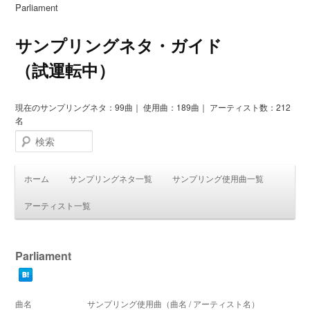
Parliament
サンプリングネタ・ガイド
（試運転中）
現在のサンプリングネタ：99曲｜ 使用曲：189曲｜ アーティスト数：212
名
検索
ホーム
サンプリングネタ一覧
サンプリング使用曲一覧
アーティスト一覧
Parliament
曲名
サンプリング使用曲（曲名 / アーティスト名）