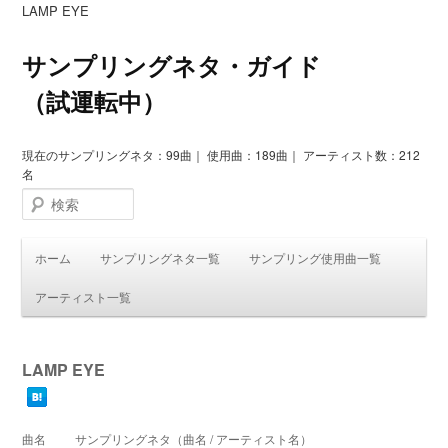
LAMP EYE
サンプリングネタ・ガイド
（試運転中）
現在のサンプリングネタ：99曲｜ 使用曲：189曲｜ アーティスト数：212
名
検索
ホーム
サンプリングネタ一覧
サンプリング使用曲一覧
アーティスト一覧
LAMP EYE
曲名
サンプリングネタ（曲名 / アーティスト名）